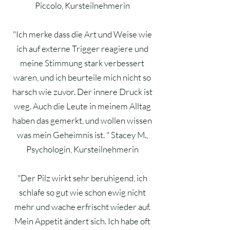
Piccolo, Kursteilnehmerin
"Ich merke dass die Art und Weise wie
ich auf externe Trigger reagiere und
meine Stimmung stark verbessert
waren, und ich beurteile mich nicht so
harsch wie zuvor. Der innere Druck ist
weg. Auch die Leute in meinem Alltag
haben das gemerkt, und wollen wissen
was mein Geheimnis ist. " Stacey M.,
Psychologin, Kursteilnehmerin
"Der Pilz wirkt sehr beruhigend, ich
schlafe so gut wie schon ewig nicht
mehr und wache erfrischt wieder auf.
Mein Appetit ändert sich. Ich habe oft