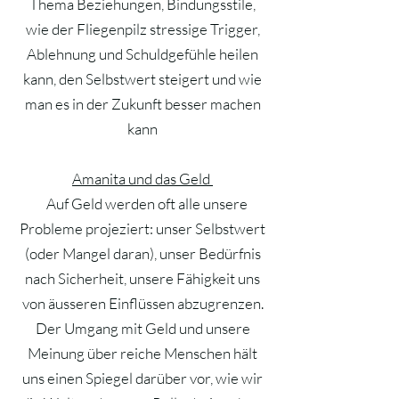
Thema Beziehungen, Bindungsstile,
wie der Fliegenpilz stressige Trigger,
Ablehnung und Schuldgefühle heilen
kann, den Selbstwert steigert und wie
man es in der Zukunft besser machen
kann
Amanita und das Geld
Auf Geld werden oft alle unsere
Probleme projeziert: unser Selbstwert
(oder Mangel daran), unser Bedürfnis
nach Sicherheit, unsere Fähigkeit uns
von äusseren Einflüssen abzugrenzen.
Der Umgang mit Geld und unsere
Meinung über reiche Menschen hält
uns einen Spiegel darüber vor, wie wir