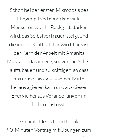
Schon bei der ersten Mikrodosis des
Fliegenpilzes bemerken viele
Menschen wie ihr Rückgrat stärker
wird, das Selbstvertrauen steigt und
die innere Kraft fühlbar wird. Dies ist
der Kern der Arbeit mit Amanita
Muscaria: das innere, souveräne Selbst
aufzubauen und zu kräftigen, so dass
man zuverlässig aus seiner Mitte
heraus agieren kann und aus dieser
Energie heraus Veränderungen im
Leben anstösst.
Amanita Heals Heartbreak
90-Minuten Vortrag mit Übungen zum