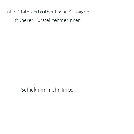
Alle Zitate sind authentische Aussagen
früherer KursteilnehmerInnen
Schick mir mehr Infos: